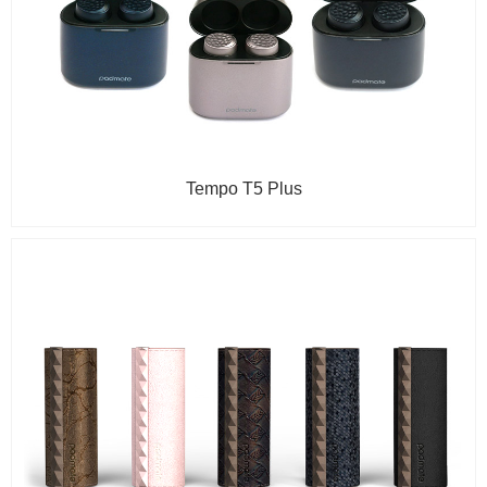
Tempo T5 Plus