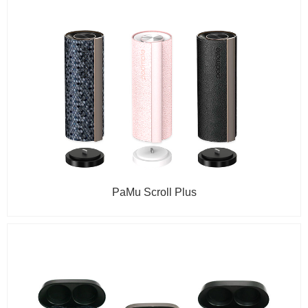
PaMu Scroll Plus