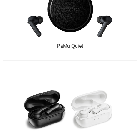
PaMu Quiet