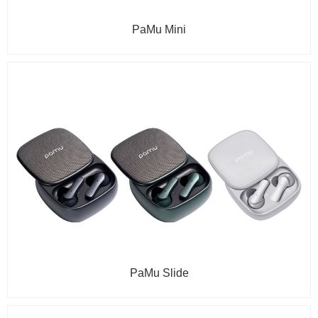
PaMu Mini
PaMu Slide