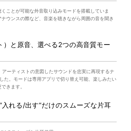
聴くことが可能な外音取り込みモードを搭載していま
アナウンスの際など、音楽を聴きながら周囲の音を聞き
ースト）と原音、選べる2つの高音質モー
」と、アーティストの意図したサウンドを忠実に再現するナ
ました。モードは専用アプリで切り替え可能、楽しみたい
更できます。
“入れる/出す”だけのスムーズな片耳