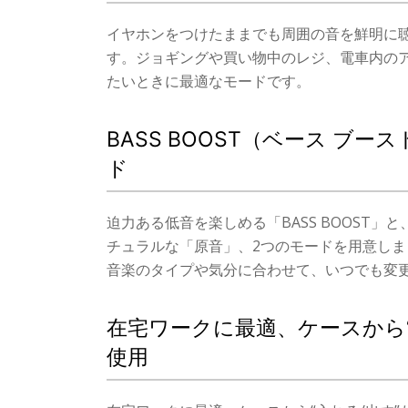
イヤホンをつけたままでも周囲の音を鮮明に
す。ジョギングや買い物中のレジ、電車内の
たいときに最適なモードです。
BASS BOOST（ベース ブ
ド
迫力ある低音を楽しめる「BASS BOOST
チュラルな「原音」、2つのモードを用意し
音楽のタイプや気分に合わせて、いつでも変
在宅ワークに最適、ケースから
使用