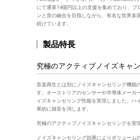
にて通算14億円以上の支援を集めており、プ
ンと音の融合を目指しながら、有名な世界多
続けています。
製品特長
究極のアクティブノイズキャ
音楽再生とは別にノイズキャンセリング機能
す。オーストリアのセンサーや半導体メーカーam
イズキャンセリング性能を実現しました。ハ
果的に雑音を消します。
究極のアクティブノイズキャンセリングを実
ノイズキャンセリング効果によりボリューム