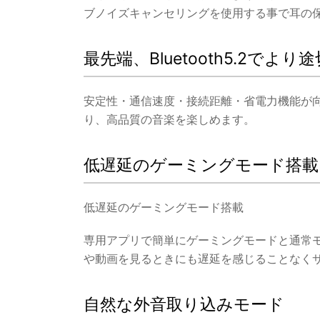
ブノイズキャンセリングを使用する事で耳の
最先端、Bluetooth5.2でよ
安定性・通信速度・接続距離・省電力機能が
り、高品質の音楽を楽しめます。
低遅延のゲーミングモード搭載
低遅延のゲーミングモード搭載
専用アプリで簡単にゲーミングモードと通常
や動画を見るときにも遅延を感じることなく
自然な外音取り込みモード