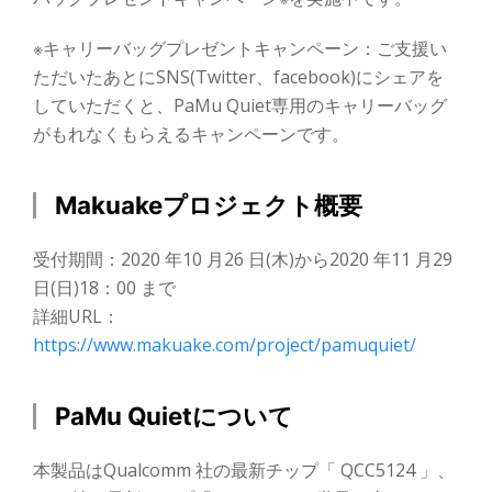
※キャリーバッグプレゼントキャンペーン：ご支援い
ただいたあとにSNS(Twitter、facebook)にシェアを
していただくと、PaMu Quiet専用のキャリーバッグ
がもれなくもらえるキャンペーンです。
Makuakeプロジェクト概要
受付期間：2020 年10 月26 日(木)から2020 年11 月29
日(日)18：00 まで
詳細URL：
https://www.makuake.com/project/pamuquiet/
PaMu Quietについて
本製品はQualcomm 社の最新チップ「 QCC5124 」、